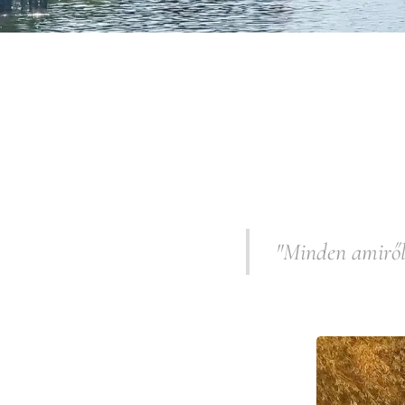
"Minden