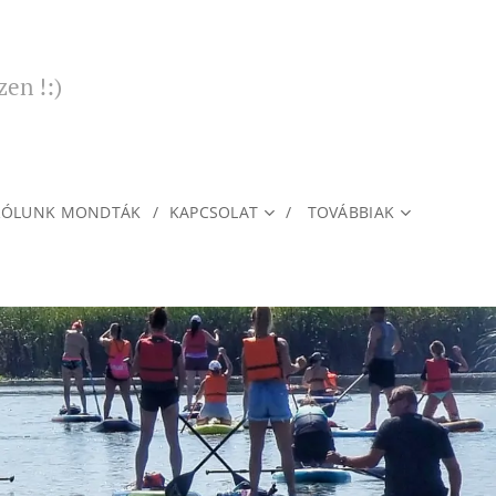
zen !:)
RÓLUNK MONDTÁK
KAPCSOLAT
TOVÁBBIAK