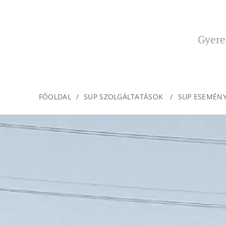
Gyere 
FŐOLDAL
SUP SZOLGÁLTATÁSOK
SUP ESEMÉN