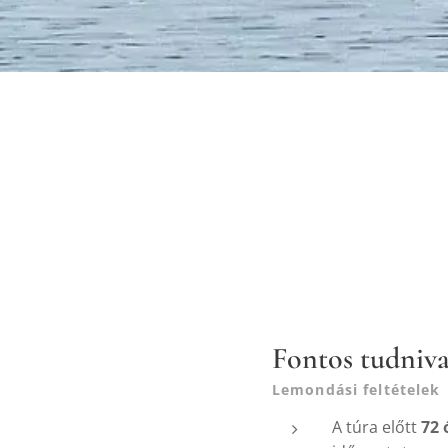
Fontos tudniva
Lemondási feltételek
A túra előtt
72 